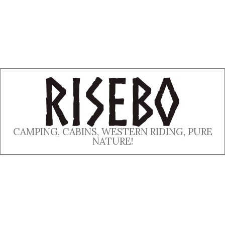
CAMPING, CABINS, WESTERN RIDING, PURE
NATURE!